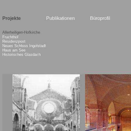
Projekte
Publikationen
Büroprofil
Allerheiligen-Hofkirche
Fruchthof
Residenzpost
Neues Schloss Ingolstadt
Haus am See
Historisches Glasdach