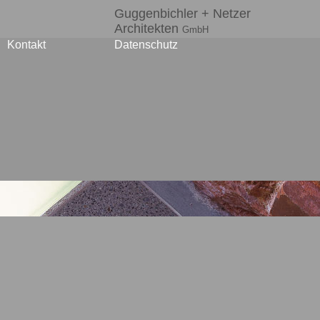
Guggenbichler + Netzer
Architekten
GmbH
Kontakt
Datenschutz