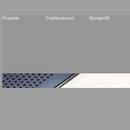
Projekte
Publikationen
Büroprofil